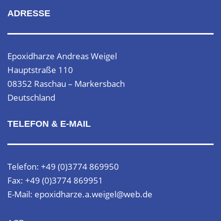
ADRESSE
Epoxidharze Andreas Weigel
Hauptstraße 110
08352 Raschau – Markersbach
Deutschland
TELEFON & E-MAIL
Telefon: +49 (0)3774 869950
Fax: +49 (0)3774 869951
E-Mail: epoxidharze.a.weigel@web.de