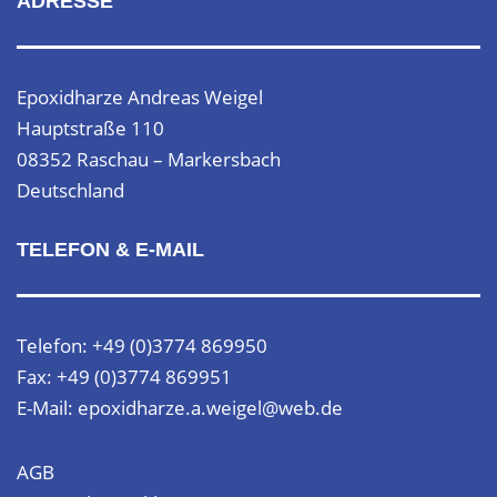
ADRESSE
Epoxidharze Andreas Weigel
Hauptstraße 110
08352 Raschau – Markersbach
Deutschland
TELEFON & E-MAIL
Telefon: +49 (0)3774 869950
Fax: +49 (0)3774 869951
E-Mail: epoxidharze.a.weigel@web.de
AGB