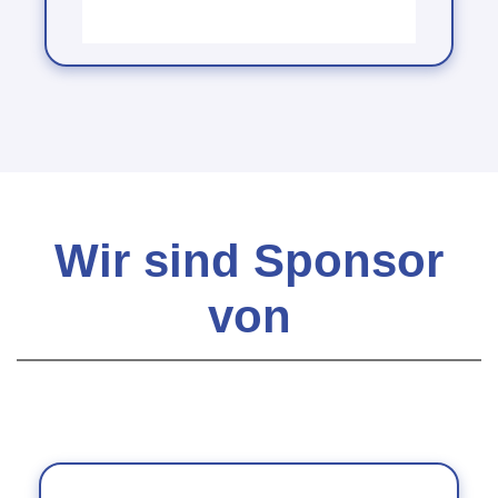
Wir sind Sponsor
von