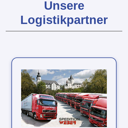
Unsere
Logistikpartner