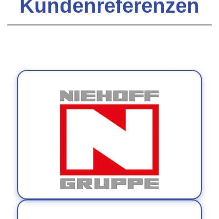
Kundenreferenzen