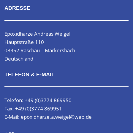
ADRESSE
Epoxidharze Andreas Weigel
Hauptstraße 110
08352 Raschau – Markersbach
Deutschland
TELEFON & E-MAIL
Telefon: +49 (0)3774 869950
Fax: +49 (0)3774 869951
E-Mail: epoxidharze.a.weigel@web.de