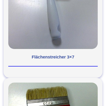
Flächenstreicher 3×7