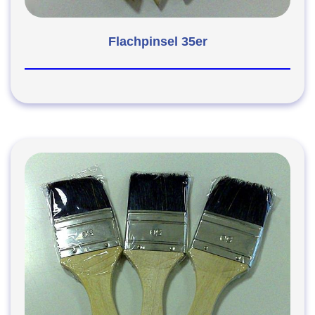
Flachpinsel 35er