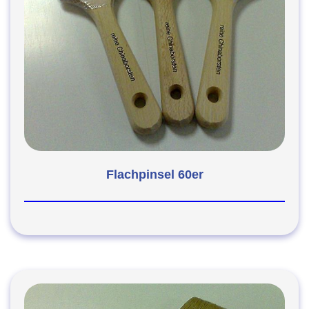
Flachpinsel 60er