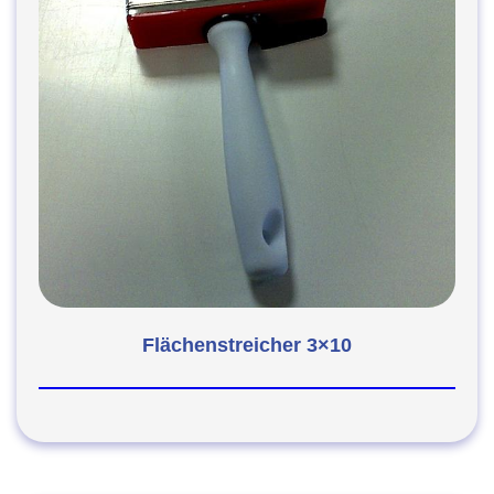
Flächenstreicher 3×10