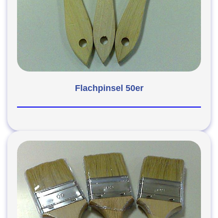
Flachpinsel 50er