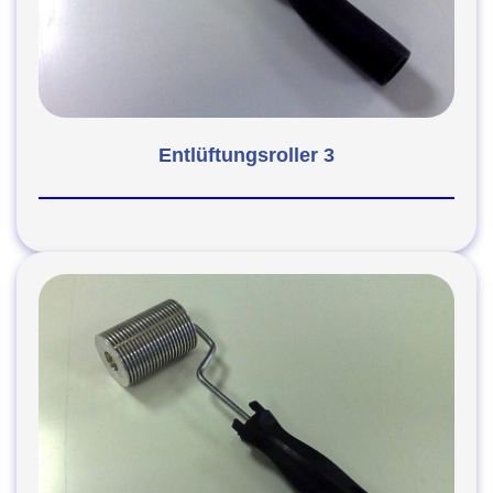
Entlüftungsroller 3