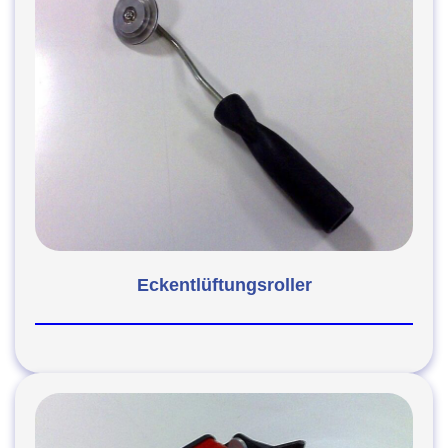
Eckentlüftungsroller