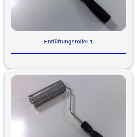
Entlüftungsroller 1