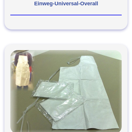
Einweg-Universal-Overall