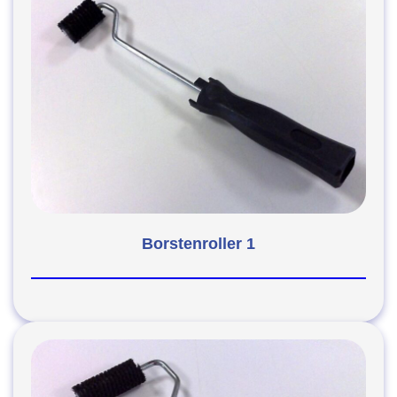
Borstenroller 1