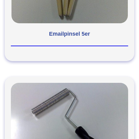
Emailpinsel 5er