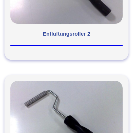
Entlüftungsroller 2