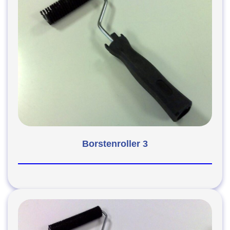
Borstenroller 3