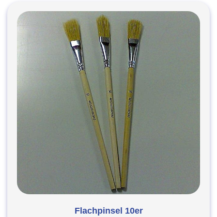
Flachpinsel 10er