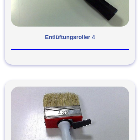
Entlüftungsroller 4