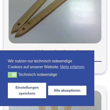
Heizkörperpinsel gerade
Wir nutzen nur technisch notwendige
Cookies auf unserer Website.
Mehr erfahren
Technisch notwendige
Technisch notwendige
Einstellungen
Alle akzeptieren
speichern