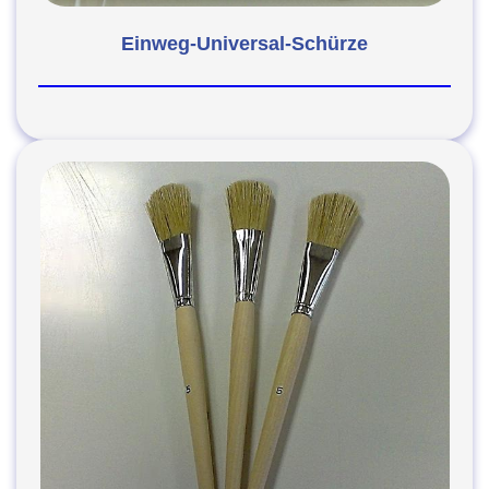
Einweg-Universal-Schürze