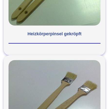
Heizkörperpinsel gekröpft