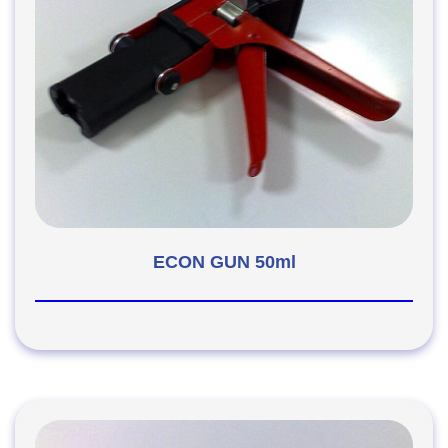
ECON GUN 50ml