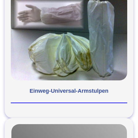
Einweg-Universal-Armstulpen