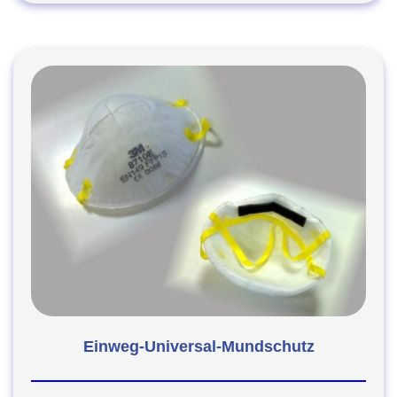
Einweg-Universal-Mundschutz