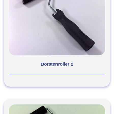
Borstenroller 2