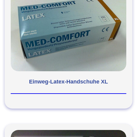
Einweg-Latex-Handschuhe XL