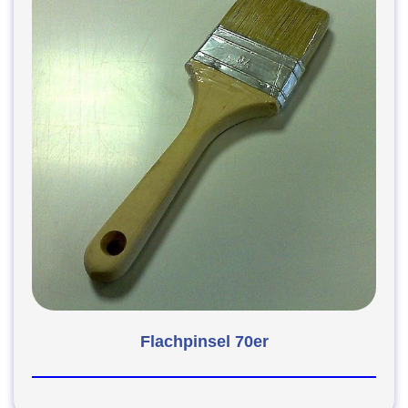
Flachpinsel 70er