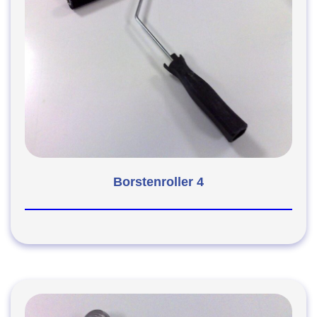
Borstenroller 4