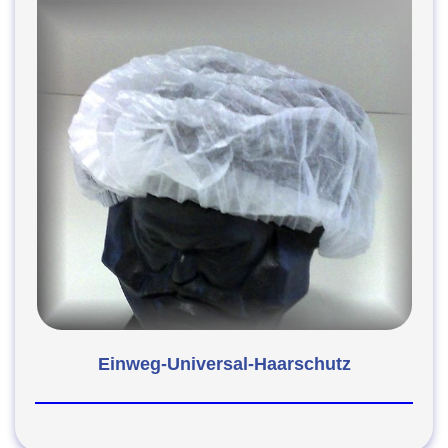
Einweg-Universal-Haarschutz