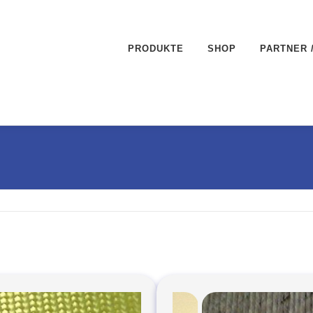
PRODUKTE
SHOP
PARTNER 