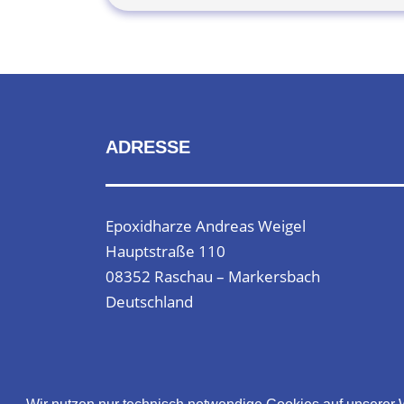
ADRESSE
Epoxidharze Andreas Weigel
Hauptstraße 110
08352 Raschau – Markersbach
Deutschland