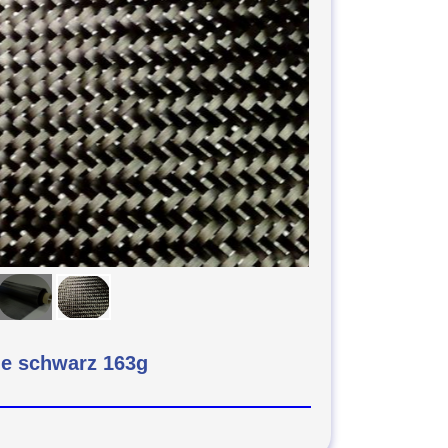
ne schwarz 163g