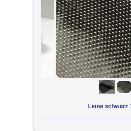
Leine schwarz 