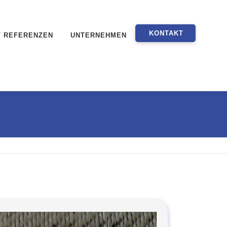
KONTAKT
/ REFERENZEN
UNTERNEHMEN