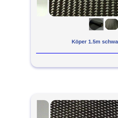
Köper 1.5m schwa