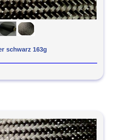
r schwarz 163g