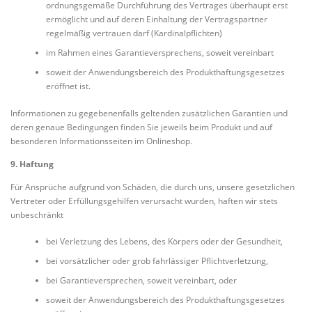
ordnungsgemäße Durchführung des Vertrages überhaupt erst
ermöglicht und auf deren Einhaltung der Vertragspartner
regelmäßig vertrauen darf (Kardinalpflichten)
im Rahmen eines Garantieversprechens, soweit vereinbart
soweit der Anwendungsbereich des Produkthaftungsgesetzes
eröffnet ist.
Informationen zu gegebenenfalls geltenden zusätzlichen Garantien und
deren genaue Bedingungen finden Sie jeweils beim Produkt und auf
besonderen Informationsseiten im Onlineshop.
9. Haftung
Für Ansprüche aufgrund von Schäden, die durch uns, unsere gesetzlichen
Vertreter oder Erfüllungsgehilfen verursacht wurden, haften wir stets
unbeschränkt
bei Verletzung des Lebens, des Körpers oder der Gesundheit,
bei vorsätzlicher oder grob fahrlässiger Pflichtverletzung,
bei Garantieversprechen, soweit vereinbart, oder
soweit der Anwendungsbereich des Produkthaftungsgesetzes