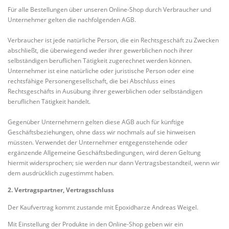
Für alle Bestellungen über unseren Online-Shop durch Verbraucher und
Unternehmer gelten die nachfolgenden AGB.
Verbraucher ist jede natürliche Person, die ein Rechtsgeschäft zu Zwecken
abschließt, die überwiegend weder ihrer gewerblichen noch ihrer
selbständigen beruflichen Tätigkeit zugerechnet werden können.
Unternehmer ist eine natürliche oder juristische Person oder eine
rechtsfähige Personengesellschaft, die bei Abschluss eines
Rechtsgeschäfts in Ausübung ihrer gewerblichen oder selbständigen
beruflichen Tätigkeit handelt.
Gegenüber Unternehmern gelten diese AGB auch für künftige
Geschäftsbeziehungen, ohne dass wir nochmals auf sie hinweisen
müssten. Verwendet der Unternehmer entgegenstehende oder
ergänzende Allgemeine Geschäftsbedingungen, wird deren Geltung
hiermit widersprochen; sie werden nur dann Vertragsbestandteil, wenn wir
dem ausdrücklich zugestimmt haben.
2. Vertragspartner, Vertragsschluss
Der Kaufvertrag kommt zustande mit Epoxidharze Andreas Weigel.
Mit Einstellung der Produkte in den Online-Shop geben wir ein