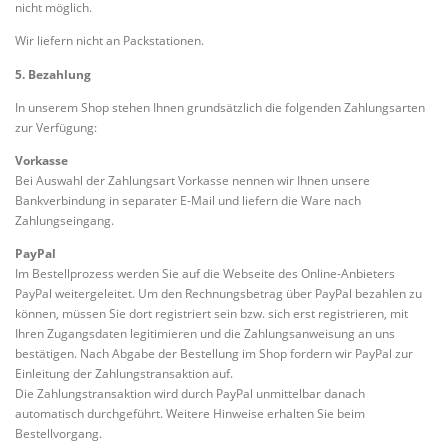
nicht möglich.
Wir liefern nicht an Packstationen.
5. Bezahlung
In unserem Shop stehen Ihnen grundsätzlich die folgenden Zahlungsarten
zur Verfügung:
Vorkasse
Bei Auswahl der Zahlungsart Vorkasse nennen wir Ihnen unsere
Bankverbindung in separater E-Mail und liefern die Ware nach
Zahlungseingang.
PayPal
Im Bestellprozess werden Sie auf die Webseite des Online-Anbieters
PayPal weitergeleitet. Um den Rechnungsbetrag über PayPal bezahlen zu
können, müssen Sie dort registriert sein bzw. sich erst registrieren, mit
Ihren Zugangsdaten legitimieren und die Zahlungsanweisung an uns
bestätigen. Nach Abgabe der Bestellung im Shop fordern wir PayPal zur
Einleitung der Zahlungstransaktion auf.
Die Zahlungstransaktion wird durch PayPal unmittelbar danach
automatisch durchgeführt. Weitere Hinweise erhalten Sie beim
Bestellvorgang.