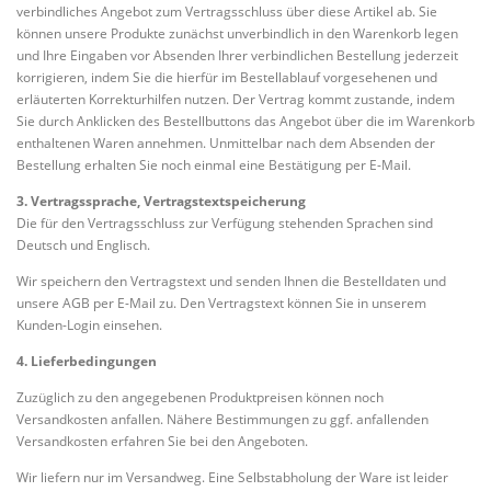
verbindliches Angebot zum Vertragsschluss über diese Artikel ab. Sie
können unsere Produkte zunächst unverbindlich in den Warenkorb legen
und Ihre Eingaben vor Absenden Ihrer verbindlichen Bestellung jederzeit
korrigieren, indem Sie die hierfür im Bestellablauf vorgesehenen und
erläuterten Korrekturhilfen nutzen. Der Vertrag kommt zustande, indem
Sie durch Anklicken des Bestellbuttons das Angebot über die im Warenkorb
enthaltenen Waren annehmen. Unmittelbar nach dem Absenden der
Bestellung erhalten Sie noch einmal eine Bestätigung per E-Mail.
3. Vertragssprache, Vertragstextspeicherung
Die für den Vertragsschluss zur Verfügung stehenden Sprachen sind
Deutsch und Englisch.
Wir speichern den Vertragstext und senden Ihnen die Bestelldaten und
unsere AGB per E-Mail zu. Den Vertragstext können Sie in unserem
Kunden-Login einsehen.
4. Lieferbedingungen
Zuzüglich zu den angegebenen Produktpreisen können noch
Versandkosten anfallen. Nähere Bestimmungen zu ggf. anfallenden
Versandkosten erfahren Sie bei den Angeboten.
Wir liefern nur im Versandweg. Eine Selbstabholung der Ware ist leider