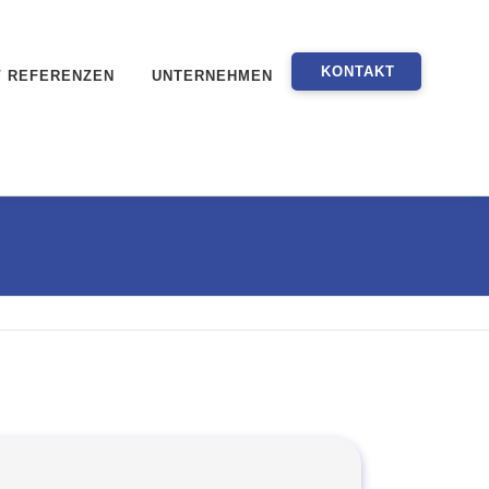
KONTAKT
/ REFERENZEN
UNTERNEHMEN