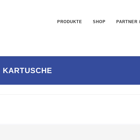
PRODUKTE
SHOP
PARTNER 
ML KARTUSCHE