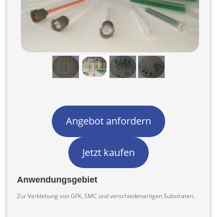
Angebot anfordern
Jetzt kaufen
Anwendungsgebiet
Zur Verklebung von GFK, SMC und verschiedenartigen Substraten.