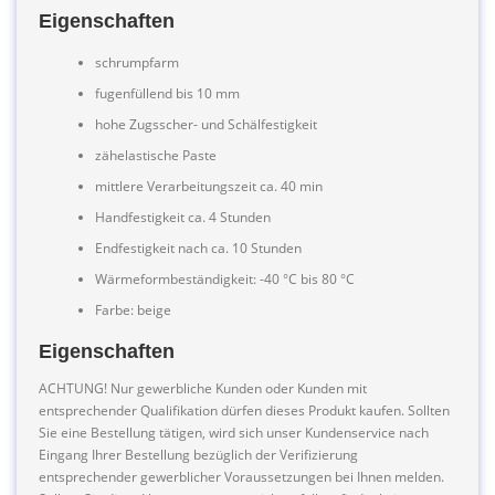
Eigenschaften
schrumpfarm
fugenfüllend bis 10 mm
hohe Zugsscher- und Schälfestigkeit
zähelastische Paste
mittlere Verarbeitungszeit ca. 40 min
Handfestigkeit ca. 4 Stunden
Endfestigkeit nach ca. 10 Stunden
Wärmeformbeständigkeit: -40 °C bis 80 °C
Farbe: beige
Eigenschaften
ACHTUNG! Nur gewerbliche Kunden oder Kunden mit
entsprechender Qualifikation dürfen dieses Produkt kaufen. Sollten
Sie eine Bestellung tätigen, wird sich unser Kundenservice nach
Eingang Ihrer Bestellung bezüglich der Verifizierung
entsprechender gewerblicher Voraussetzungen bei Ihnen melden.