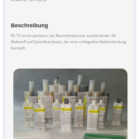
Beschreibung
KS 15 ist ein pastöser, bei Raumtemperatur aushärtender 2K-
Klebstoff auf Epoxidharzbasis, der eine schlagzähe Klebverbindung
herstellt.