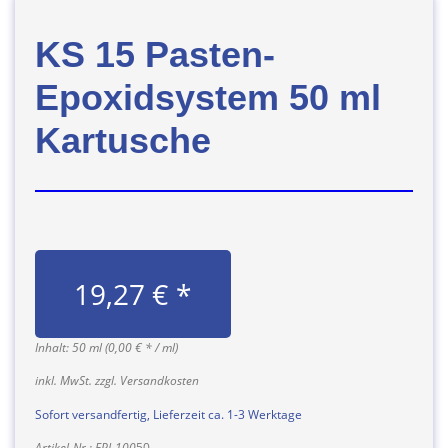
KS 15 Pasten-
Epoxidsystem 50 ml
Kartusche
19,27 € *
Inhalt: 50 ml (0,00 € * / ml)
inkl. MwSt. zzgl. Versandkosten
Sofort versandfertig, Lieferzeit ca. 1-3 Werktage
Artikel-Nr.: EPI-100
50