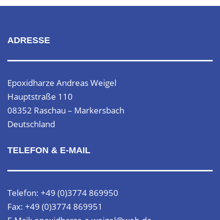
ADRESSE
Epoxidharze Andreas Weigel
Hauptstraße 110
08352 Raschau – Markersbach
Deutschland
TELEFON & E-MAIL
Telefon: +49 (0)3774 869950
Fax: +49 (0)3774 869951