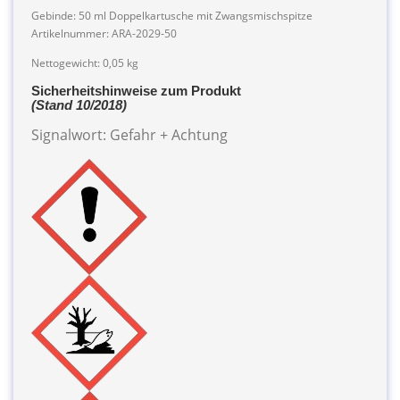
Gebinde: 50 ml Doppelkartusche mit Zwangsmischspitze
Artikelnummer: ARA-2029-50
Nettogewicht: 0,05 kg
Sicherheitshinweise zum Produkt
(Stand 10/2018)
Signalwort: Gefahr + Achtung