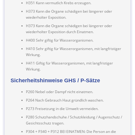
H351 Kann vermutlich Krebs erzeugen.
H373 Kann die Organe schädigen bei längerer oder
wiederholter Exposition.
H373 Kann die Organe schädigen bei längerer oder
wiederholter Exposition durch Einatmen.
H400 Sehr giftig für Wasserorganismen.
H410 Sehr giftig für Wasserorganismen, mit langfristiger
Wirkung.
H411 Giftig für Wasserorganismen, mit langfristiger
Wirkung.
Sicherheitshinweise GHS / P-Sätze
P260 Nebel oder Dampf nicht einatmen.
P264 Nach Gebrauch Haut gründlich waschen.
P273 Freisetzung in die Umwelt vermeiden.
P280 Schutzhandschuhe / Schutzkleidung / Augenschutz /
Gesichtsschutz tragen.
P304 + P340 + P312 BEI EINATMEN: Die Person an die