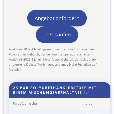
Angebot anfordern
Jetzt kaufen
Araldite® 2029-1 ist ein grauer, pastöser Zweikomponenten
Polyurethan Klebstoff, der bei Raumtemperatur aushärtet.
Araldite® 2029-1 ist ein höherfester Klebstoff, der sich gut für
strukturelle Klebstoffverbindungen eignet. Hohe Festigkeit auf
Metallen.
2K PUR POLYURETHANKLEBSTOFF MIT
EINEM MISCHUNGSVERHÄLTNIS 1:1
Farbe (gemischt)
grau