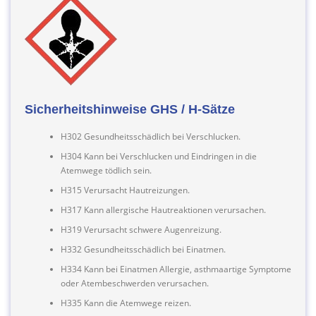
Sicherheitshinweise GHS / H-Sätze
H302 Gesundheitsschädlich bei Verschlucken.
H304 Kann bei Verschlucken und Eindringen in die
Atemwege tödlich sein.
H315 Verursacht Hautreizungen.
H317 Kann allergische Hautreaktionen verursachen.
H319 Verursacht schwere Augenreizung.
H332 Gesundheitsschädlich bei Einatmen.
H334 Kann bei Einatmen Allergie, asthmaartige Symptome
oder Atembeschwerden verursachen.
H335 Kann die Atemwege reizen.