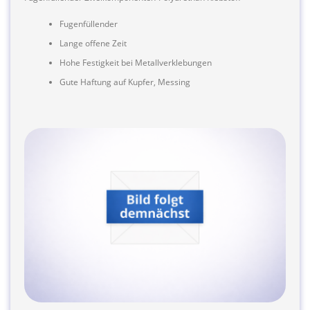
Fugenfüllender
Lange offene Zeit
Hohe Festigkeit bei Metallverklebungen
Gute Haftung auf Kupfer, Messing