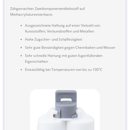
Zähgemachter Zweikomponentenklebstoff auf
Methacrylsäureesterbasis
Ausgezeichnete Haftung auf einer Vielzahl von
Kunststoffen, Verbundstoffen und Metallen
Hohe Zugscher- und Schälfestigkeit
Sehr gute Beständigkeit gegen Chemikalien und Wasser
Sehr schnelle Härtung mit guten fugenfüllenden
Eigenschaften
Einsatzfähig bei Temperaturen von bis zu 100°C