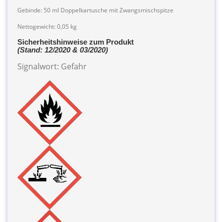
Gebinde: 50 ml Doppelkartusche mit Zwangsmischspitze
Nettogewicht: 0,05 kg
Sicherheitshinweise zum Produkt
(Stand: 12/2020 & 03/2020)
Signalwort: Gefahr