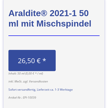
Araldite® 2021-1 50
ml mit Mischspindel
26,50 € *
Inhalt: 50 ml (0,00 € * / ml)
inkl. MwSt. zzgl. Versandkosten
Sofort versandfertig, Lieferzeit ca. 1-3 Werktage
Artikel-Nr.: EPI-100
39