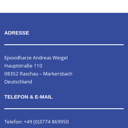
ADRESSE
Epoxidharze Andreas Weigel
Hauptstraße 110
08352 Raschau – Markersbach
Deutschland
TELEFON & E-MAIL
Telefon: +49 (0)3774 869950