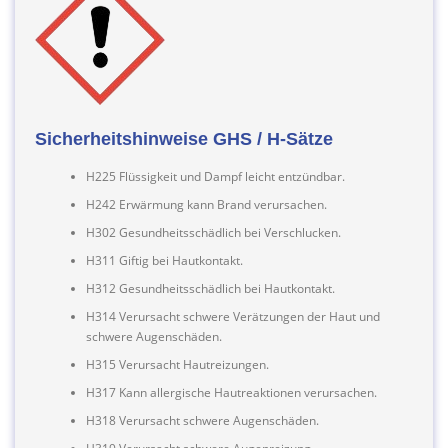
Sicherheitshinweise GHS / H-Sätze
H225 Flüssigkeit und Dampf leicht entzündbar.
H242 Erwärmung kann Brand verursachen.
H302 Gesundheitsschädlich bei Verschlucken.
H311 Giftig bei Hautkontakt.
H312 Gesundheitsschädlich bei Hautkontakt.
H314 Verursacht schwere Verätzungen der Haut und
schwere Augenschäden.
H315 Verursacht Hautreizungen.
H317 Kann allergische Hautreaktionen verursachen.
H318 Verursacht schwere Augenschäden.