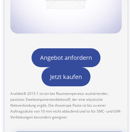
Angebot anfordern
Jetzt kaufen
Araldite® 2015-1 ist ein bei Raumtemperatur aushärtender,
pastöser Zweikomponentenklebstoff, der eine elastische
Klebverbindung ergibt. Die thixotrope Paste ist bis zu einer
Auftragsdicke von 10 mm nicht ablaufend und ist für SMC- und GVK-
Verklebungen besonders geeignet.