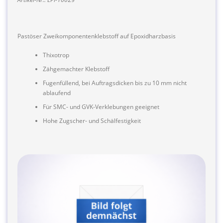
Pastöser Zweikomponentenklebstoff auf Epoxidharzbasis
Thixotrop
Zähgemachter Klebstoff
Fugenfüllend, bei Auftragsdicken bis zu 10 mm nicht
ablaufend
Für SMC- und GVK-Verklebungen geeignet
Hohe Zugscher- und Schälfestigkeit