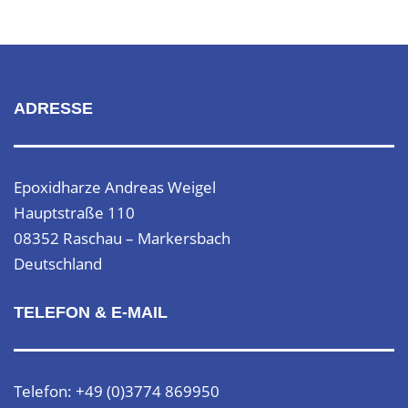
ADRESSE
Epoxidharze Andreas Weigel
Hauptstraße 110
08352 Raschau – Markersbach
Deutschland
TELEFON & E-MAIL
Telefon: +49 (0)3774 869950