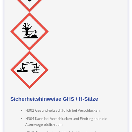
Sicherheitshinweise GHS / H-Sätze
H302 Gesundheitsschädlich bei Verschlucken.
H304 Kann bei Verschlucken und Eindringen in die
Atemwege tödlich sein.